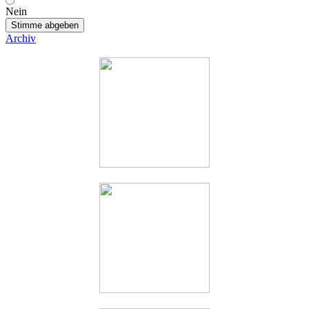
Nein
Stimme abgeben
Archiv