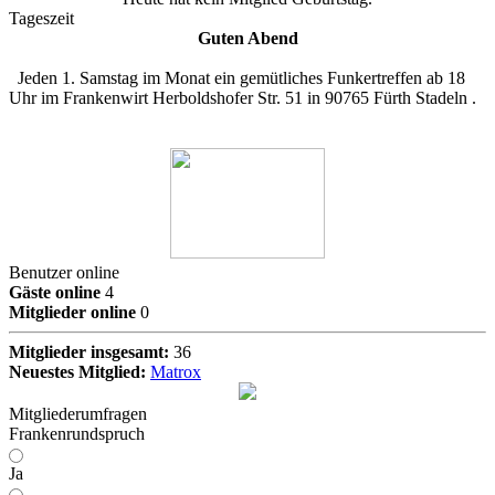
Tageszeit
Guten Abend
Jeden 1. Samstag im Monat ein gemütliches Funkertreffen ab 18
Uhr im Frankenwirt Herboldshofer Str. 51 in 90765 Fürth Stadeln .
Benutzer online
Gäste online
4
Mitglieder online
0
Mitglieder insgesamt:
36
Neuestes Mitglied:
Matrox
Mitgliederumfragen
Frankenrundspruch
Ja