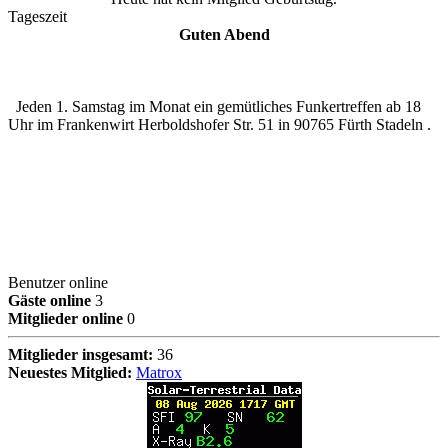
Tageszeit
Guten Abend
Jeden 1. Samstag im Monat ein gemütliches Funkertreffen ab 18
Uhr im Frankenwirt Herboldshofer Str. 51 in 90765 Fürth Stadeln .
Benutzer online
Gäste online
3
Mitglieder online
0
Mitglieder insgesamt:
36
Neuestes Mitglied:
Matrox