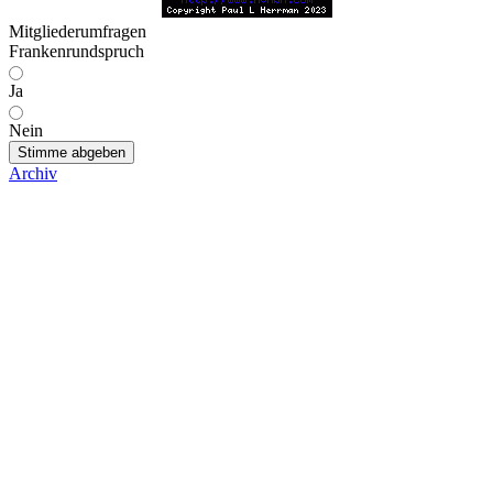
Mitgliederumfragen
Frankenrundspruch
Ja
Nein
Stimme abgeben
Archiv