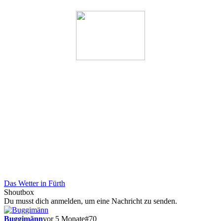
Das Wetter in Fürth
Shoutbox
Du musst dich anmelden, um eine Nachricht zu senden.
Buggimänn
vor 5 Monate
#70