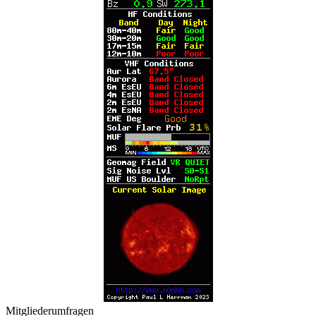
Mitgliederumfragen