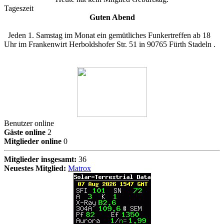
Tageszeit
Guten Abend
Jeden 1. Samstag im Monat ein gemütliches Funkertreffen ab 18
Uhr im Frankenwirt Herboldshofer Str. 51 in 90765 Fürth Stadeln .
Benutzer online
Gäste online
2
Mitglieder online
0
Mitglieder insgesamt:
36
Neuestes Mitglied:
Matrox