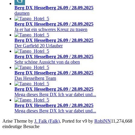
Berg DX Hesselberg 26.09 / 28.09.2025
daumen
Berg DX Hesselberg 26.09 / 28.09.2025
Ja er hat ein schweres Kreuz zu tragen
Berg DX Hesselberg 26.09 / 28.09.2025
Der Garfield 20 Urlauber
Berg DX Hesselberg 26.09 / 28.09.2025
Sehr schöne Aussicht von da oben
Berg DX Hesselberg 26.09 / 28.09.2025
Das Hesselberg Team
Berg DX Hesselberg 26.09 / 28.09.2025
Mega dieses Berg DX Ich war dabei und...
Berg DX Hesselberg 26.09 / 28.09.2025
Mega dieses Berg DX Ich war dabei und...
Arise Theme by
J. Falk (Falk)
, Ported for v9 by
RobiNN
11,274,668
eindeutige Besuche