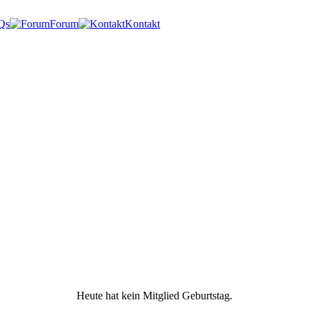
Qs
Forum
Kontakt
Heute hat kein Mitglied Geburtstag.