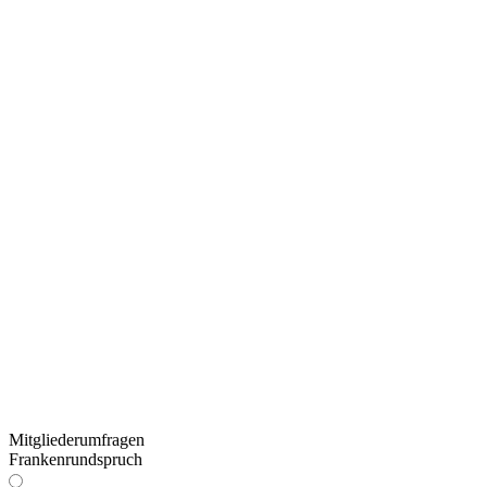
Mitgliederumfragen
Frankenrundspruch