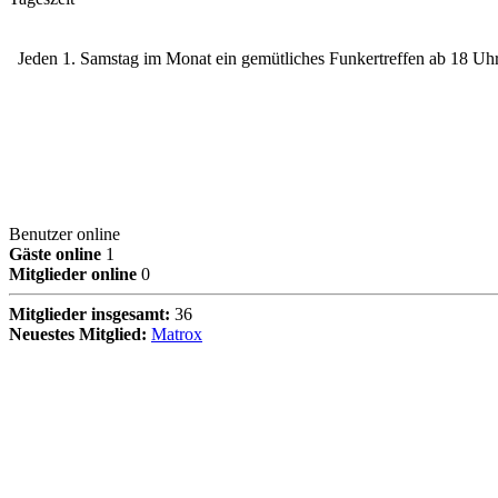
Jeden 1. Samstag im Monat ein gemütliches Funkertreffen ab 18 Uhr 
Benutzer online
Gäste online
1
Mitglieder online
0
Mitglieder insgesamt:
36
Neuestes Mitglied:
Matrox