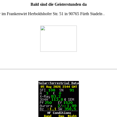
Bald sind die Geisterstunden da
im Frankenwirt Herboldshofer Str. 51 in 90765 Fürth Stadeln .