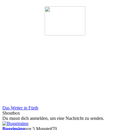
Das Wetter in Fürth
Shoutbox
Du musst dich anmelden, um eine Nachricht zu senden.
Buggimänn
vor 5 Monate
#70