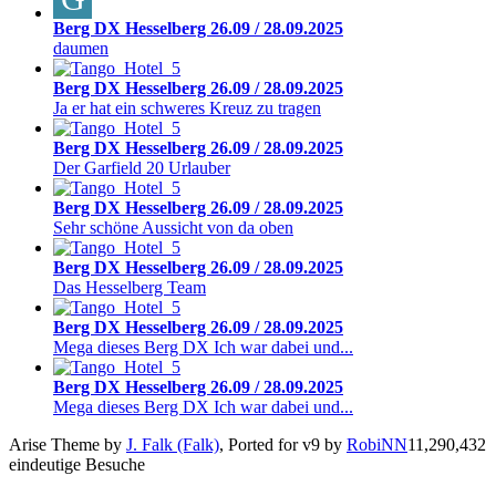
Berg DX Hesselberg 26.09 / 28.09.2025
daumen
Berg DX Hesselberg 26.09 / 28.09.2025
Ja er hat ein schweres Kreuz zu tragen
Berg DX Hesselberg 26.09 / 28.09.2025
Der Garfield 20 Urlauber
Berg DX Hesselberg 26.09 / 28.09.2025
Sehr schöne Aussicht von da oben
Berg DX Hesselberg 26.09 / 28.09.2025
Das Hesselberg Team
Berg DX Hesselberg 26.09 / 28.09.2025
Mega dieses Berg DX Ich war dabei und...
Berg DX Hesselberg 26.09 / 28.09.2025
Mega dieses Berg DX Ich war dabei und...
Arise Theme by
J. Falk (Falk)
, Ported for v9 by
RobiNN
11,290,432
eindeutige Besuche