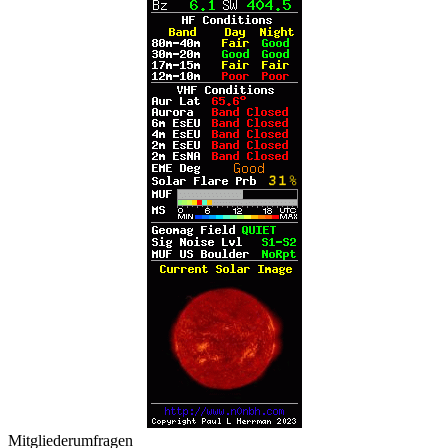
Mitgliederumfragen