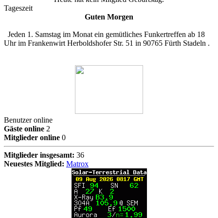
Tageszeit
Guten Morgen
Jeden 1. Samstag im Monat ein gemütliches Funkertreffen ab 18
Uhr im Frankenwirt Herboldshofer Str. 51 in 90765 Fürth Stadeln .
Benutzer online
Gäste online
2
Mitglieder online
0
Mitglieder insgesamt:
36
Neuestes Mitglied:
Matrox