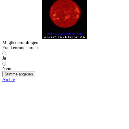
Mitgliederumfragen
Frankenrundspruch
Ja
Nein
Stimme abgeben
Archiv