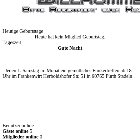
Heutige Geburtstage
Heute hat kein Mitglied Geburtstag.
Tageszeit
Gute Nacht
Jeden 1. Samstag im Monat ein gemütliches Funkertreffen ab 18
Uhr im Frankenwirt Herboldshofer Str. 51 in 90765 Fürth Stadeln .
Benutzer online
Gäste online
5
Mitglieder online
0