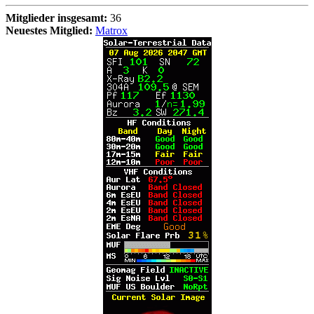
Mitglieder insgesamt:
36
Neuestes Mitglied:
Matrox